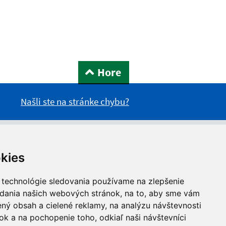
Hore
Našli ste na stránke chybu?
kies
 technológie sledovania používame na zlepšenie
adania našich webových stránok, na to, aby sme vám
ný obsah a cielené reklamy, na analýzu návštevnosti
k a na pochopenie toho, odkiaľ naši návštevníci